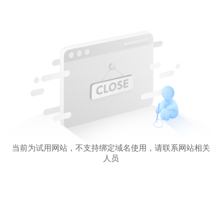
当前为试用网站，不支持绑定域名使用，请联系网站相关
人员