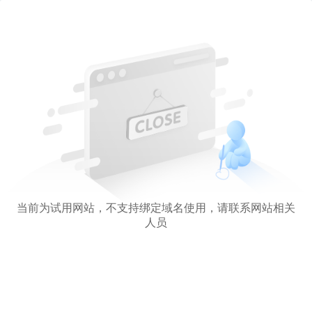
当前为试用网站，不支持绑定域名使用，请联系网站相关
人员